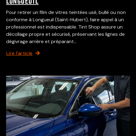
LONGUEUIL
Pour retirer un film de vitres teintées usé, bullé ou non
conforme à Longueuil (Saint-Hubert), faire appel à un
professionnel est indispensable. Tint Shop assure un
décollage propre et sécurisé, préservant les lignes de
dégivrage arrière et préparant...
Lire l'article