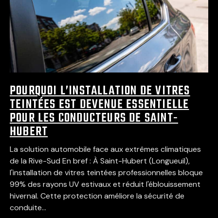
POURQUOI L’INSTALLATION DE VITRES
TEINTÉES EST DEVENUE ESSENTIELLE
POUR LES CONDUCTEURS DE SAINT-
HUBERT
La solution automobile face aux extrêmes climatiques
de la Rive-Sud En bref : À Saint-Hubert (Longueuil),
l'installation de vitres teintées professionnelles bloque
99% des rayons UV estivaux et réduit l'éblouissement
hivernal. Cette protection améliore la sécurité de
conduite...