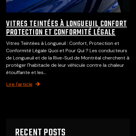
VITRES TEINTÉES À LONGUEUIL CONFORT
PROTECTION ET CONFORMITÉ LÉGALE
Vitres Teintées à Longueuil : Confort, Protection et
Conformité Légale Quoi et Pour Qui ? Les conducteurs
de Longueuil et de la Rive-Sud de Montréal cherchent à
protéger l'habitacle de leur véhicule contre la chaleur
étouffante et les...
Lire l'article
RECENT POSTS