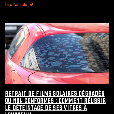
Lire l'article
RETRAIT DE FILMS SOLAIRES DÉGRADÉS
OU NON CONFORMES : COMMENT RÉUSSIR
LE DÉTEINTAGE DE SES VITRES À