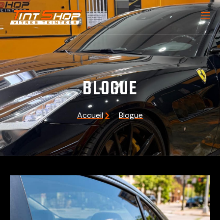
BLOGUE
Accueil
Blogue