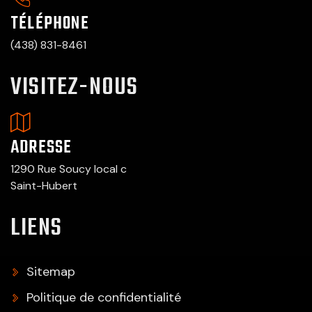
TÉLÉPHONE
(438) 831-8461
VISITEZ-NOUS
ADRESSE
1290 Rue Soucy local c
Saint-Hubert
LIENS
Sitemap
Politique de confidentialité