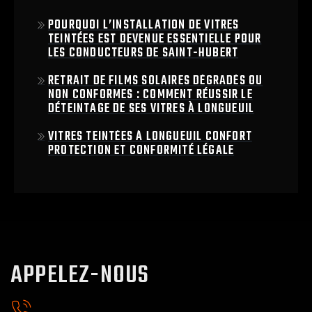
POURQUOI L’INSTALLATION DE VITRES
TEINTÉES EST DEVENUE ESSENTIELLE POUR
LES CONDUCTEURS DE SAINT-HUBERT
RETRAIT DE FILMS SOLAIRES DÉGRADÉS OU
NON CONFORMES : COMMENT RÉUSSIR LE
DÉTEINTAGE DE SES VITRES À LONGUEUIL
VITRES TEINTÉES À LONGUEUIL CONFORT
PROTECTION ET CONFORMITÉ LÉGALE
APPELEZ-NOUS